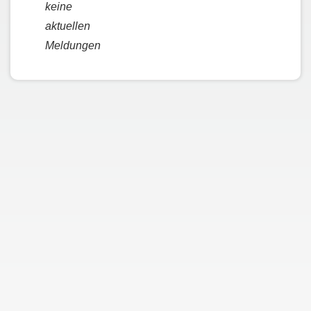
keine
aktuellen
Meldungen