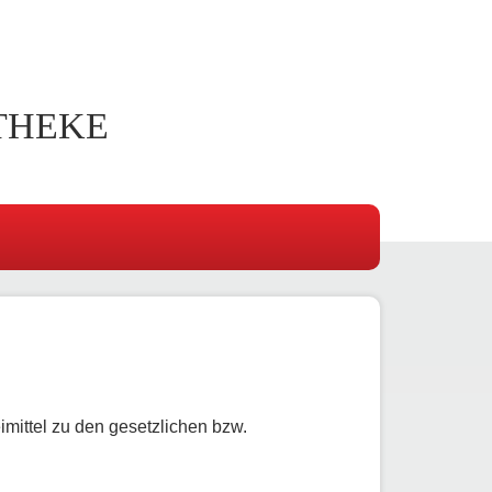
THEKE
mittel zu den gesetzlichen bzw.