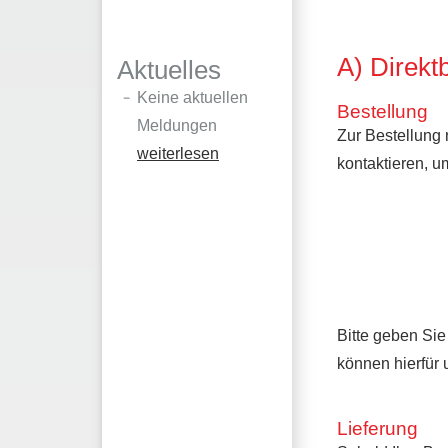
A) Direkt
Aktuelles
Keine aktuellen
Bestellung
Meldungen
Zur Bestellung 
weiterlesen
kontaktieren, u
Bitte geben Si
können hierfür 
Lieferung