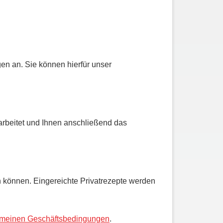
en an. Sie können hierfür unser
bearbeitet und Ihnen anschließend das
n können. Eingereichte Privatrezepte werden
emeinen Geschäftsbedingungen
.