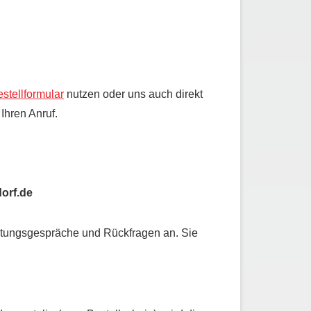
stellformular
nutzen oder uns auch direkt
Ihren Anruf.
orf.de
atungsgespräche und Rückfragen an. Sie