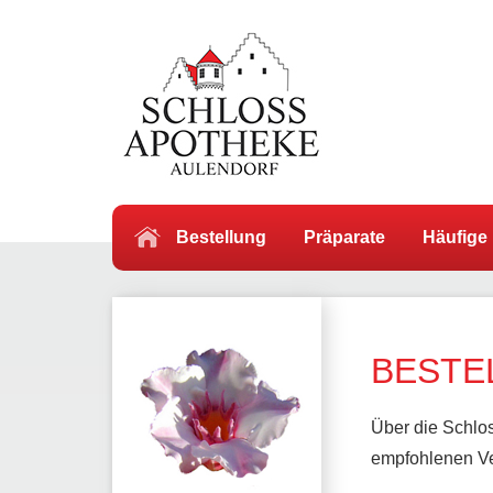
Bestellung
Präparate
Häufige
BESTE
Über die Schlos
empfohlenen Ve